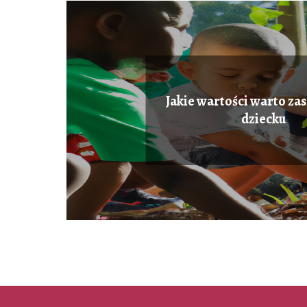
Jakie wartości warto za
dziecku