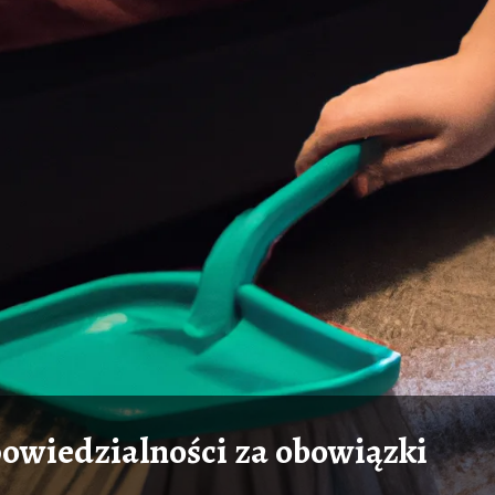
powiedzialności za obowiązki