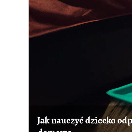
Jak nauczyć dziecko od