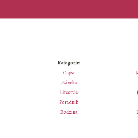
Kategorie:
Ciąża
J
Dziecko
e
Lifestyle
Poradnik
Rodzina