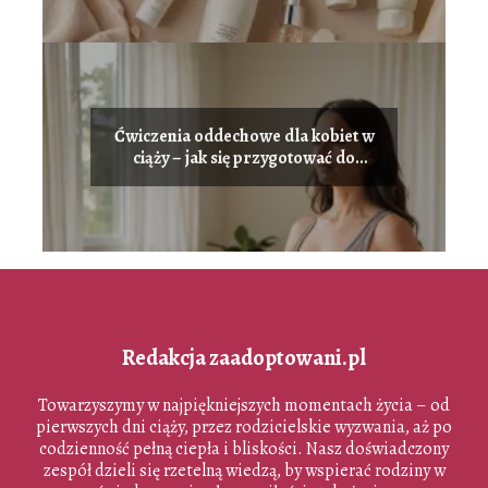
Ćwiczenia oddechowe dla kobiet w
ciąży – jak się przygotować do
porodu
Redakcja zaadoptowani.pl
Towarzyszymy w najpiękniejszych momentach życia – od
pierwszych dni ciąży, przez rodzicielskie wyzwania, aż po
codzienność pełną ciepła i bliskości. Nasz doświadczony
zespół dzieli się rzetelną wiedzą, by wspierać rodziny w