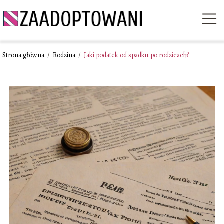
Strona główna
/
Rodzina
/
Jaki podatek od spadku po rodzicach?