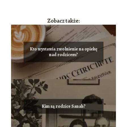
Zobacz także:
Kto wystawia zwolnienie na opiekę
nad rodzicem?
Kim są rodzice Sanah?