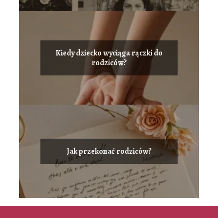
Kiedy dziecko wyciąga rączki do
rodziców?
Jak przekonać rodziców?