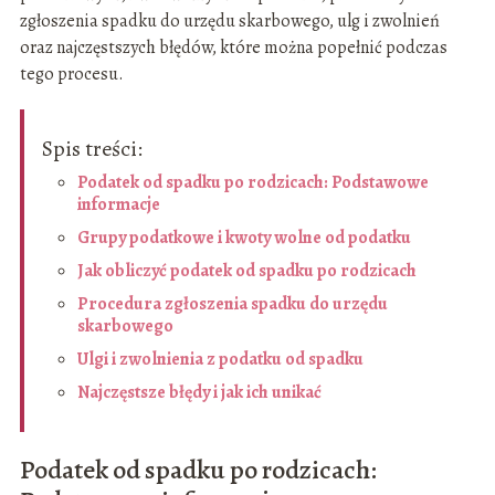
zgłoszenia spadku do urzędu skarbowego, ulg i zwolnień
oraz najczęstszych błędów, które można popełnić podczas
tego procesu.
Spis treści:
Podatek od spadku po rodzicach: Podstawowe
informacje
Grupy podatkowe i kwoty wolne od podatku
Jak obliczyć podatek od spadku po rodzicach
Procedura zgłoszenia spadku do urzędu
skarbowego
Ulgi i zwolnienia z podatku od spadku
Najczęstsze błędy i jak ich unikać
Podatek od spadku po rodzicach: