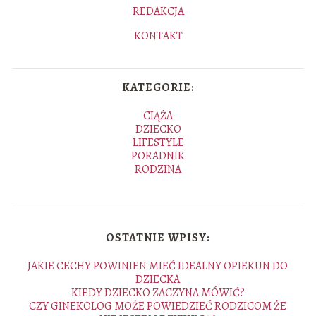
REDAKCJA
KONTAKT
KATEGORIE:
CIĄŻA
DZIECKO
LIFESTYLE
PORADNIK
RODZINA
OSTATNIE WPISY:
JAKIE CECHY POWINIEN MIEĆ IDEALNY OPIEKUN DO
DZIECKA
KIEDY DZIECKO ZACZYNA MÓWIĆ?
CZY GINEKOLOG MOŻE POWIEDZIEĆ RODZICOM ŻE