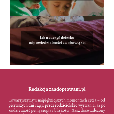
Jak nauczyć dziecko
odpowiedzialności za obowiązki
domowe
Redakcja zaadoptowani.pl
Towarzyszymy w najpiękniejszych momentach życia – od
pierwszych dni ciąży, przez rodzicielskie wyzwania, aż po
codzienność pełną ciepła i bliskości. Nasz doświadczony