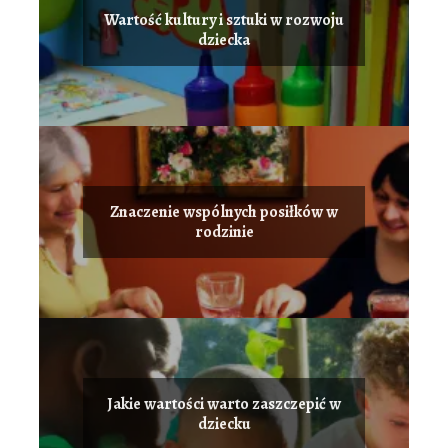
Wartość kultury i sztuki w rozwoju
dziecka
Znaczenie wspólnych posiłków w
rodzinie
Jakie wartości warto zaszczepić w
dziecku