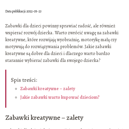
Data publikacji: 2022-05-23
Zabawki dla dzieci powinny sprawiać radość, ale również
wspierać rozwój dziecka. Warto zwrócić uwagę na zabawki
kreatywne, które rozwijają wyobraźnię, motorykę małą czy
motywują do rozwiązywania problemów. Jakie zabawki
kreatywne są dobre dla dzieci i dlaczego warto bardzo
starannie wybierać zabawki dla swojego dziecka?
Spis treści:
Zabawki kreatywne – zalety
Jakie zabawki warto kupować dzieciom?
Zabawki kreatywne – zalety