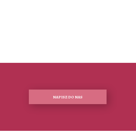
NAPISZ DO NAS