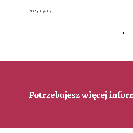
2025-09-05
1
Potrzebujesz więcej infor