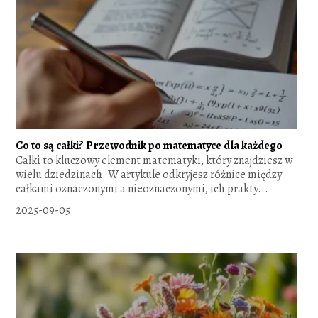
Co to są całki? Przewodnik po matematyce dla każdego
Całki to kluczowy element matematyki, który znajdziesz w
wielu dziedzinach. W artykule odkryjesz różnice między
całkami oznaczonymi a nieoznaczonymi, ich prakty...
2025-09-05