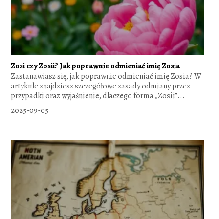
Zosi czy Zosii? Jak poprawnie odmieniać imię Zosia
Zastanawiasz się, jak poprawnie odmieniać imię Zosia? W
artykule znajdziesz szczegółowe zasady odmiany przez
przypadki oraz wyjaśnienie, dlaczego forma „Zosii”...
2025-09-05