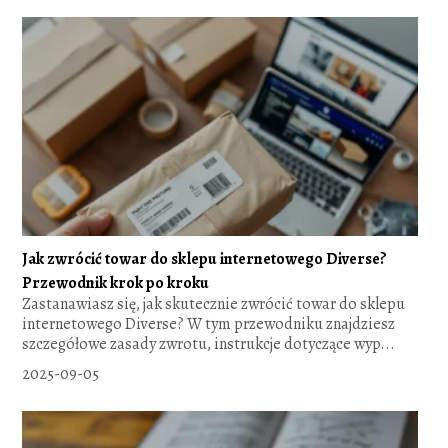
Jak zwrócić towar do sklepu internetowego Diverse?
Przewodnik krok po kroku
Zastanawiasz się, jak skutecznie zwrócić towar do sklepu
internetowego Diverse? W tym przewodniku znajdziesz
szczegółowe zasady zwrotu, instrukcje dotyczące wyp...
2025-09-05