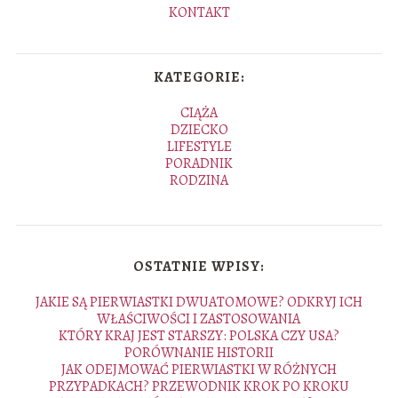
KONTAKT
KATEGORIE:
CIĄŻA
DZIECKO
LIFESTYLE
PORADNIK
RODZINA
OSTATNIE WPISY:
JAKIE SĄ PIERWIASTKI DWUATOMOWE? ODKRYJ ICH
WŁAŚCIWOŚCI I ZASTOSOWANIA
KTÓRY KRAJ JEST STARSZY: POLSKA CZY USA?
PORÓWNANIE HISTORII
JAK ODEJMOWAĆ PIERWIASTKI W RÓŻNYCH
PRZYPADKACH? PRZEWODNIK KROK PO KROKU