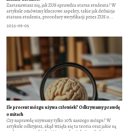
Zastanawiasz się, jak ZUS sprawdza status studenta? W
artykule omówimy kluczowe aspekty, takie jak definicja
statusu studenta, procedury weryfikacji przez ZUS o...
2025-09-05
Ile procent mózgu używa człowiek? Odkrywamy prawdę
o mitach
Czy naprawdę używamy tylko 10% naszego mózgu? W
artykule odkryjesz, skąd wzięła się ta teoria oraz jakie są