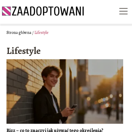
Strona główna
/
Lifestyle
Lifestyle
Rizz – co to znaczy i jak używać tego określenia?