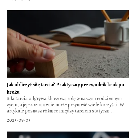
Jak obliczyć siłę tarcia? Praktyczny przewodnik krok po
kroku
Siła tarcia odgrywa kluczową rolę w naszym codziennym
życiu, a jej zrozumienie może przynieść wiele korzyści. W
artykule poznasz różnice między tarciem statyczn...
2025-09-05