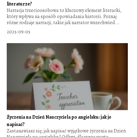
literaturze?
Narracja trzecioosobowa to kluczowy element literacki,
który wpływa na sposób opowiadania historii. Poznaj
różne rodzaje narracji, takie jak narrator wszechwied...
2025-09-05
Życzenia na Dzień Nauczyciela po angielsku: jak je
napisać?
Zastanawiasz się, jak napisać wyjątkowe życzenia na Dzień