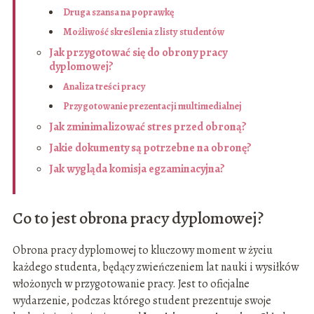
Druga szansa na poprawkę
Możliwość skreślenia z listy studentów
Jak przygotować się do obrony pracy
dyplomowej?
Analiza treści pracy
Przygotowanie prezentacji multimedialnej
Jak zminimalizować stres przed obroną?
Jakie dokumenty są potrzebne na obronę?
Jak wygląda komisja egzaminacyjna?
Co to jest obrona pracy dyplomowej?
Obrona pracy dyplomowej to kluczowy moment w życiu
każdego studenta, będący zwieńczeniem lat nauki i wysiłków
włożonych w przygotowanie pracy. Jest to oficjalne
wydarzenie, podczas którego student prezentuje swoje