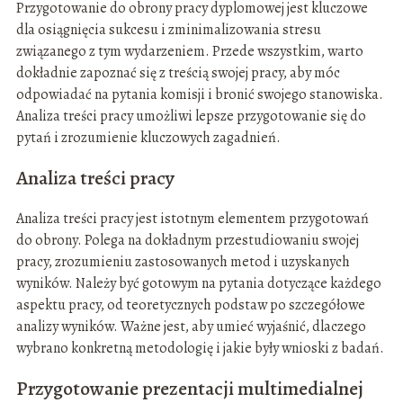
Przygotowanie do obrony pracy dyplomowej jest kluczowe
dla osiągnięcia sukcesu i zminimalizowania stresu
związanego z tym wydarzeniem. Przede wszystkim, warto
dokładnie zapoznać się z treścią swojej pracy, aby móc
odpowiadać na pytania komisji i bronić swojego stanowiska.
Analiza treści pracy umożliwi lepsze przygotowanie się do
pytań i zrozumienie kluczowych zagadnień.
Analiza treści pracy
Analiza treści pracy jest istotnym elementem przygotowań
do obrony. Polega na dokładnym przestudiowaniu swojej
pracy, zrozumieniu zastosowanych metod i uzyskanych
wyników. Należy być gotowym na pytania dotyczące każdego
aspektu pracy, od teoretycznych podstaw po szczegółowe
analizy wyników. Ważne jest, aby umieć wyjaśnić, dlaczego
wybrano konkretną metodologię i jakie były wnioski z badań.
Przygotowanie prezentacji multimedialnej