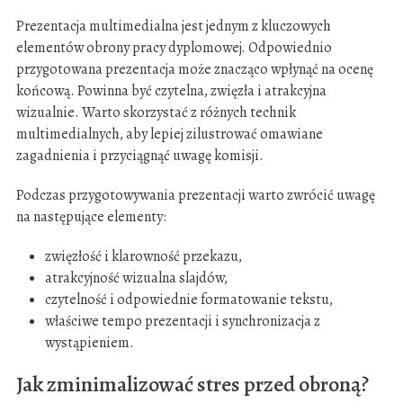
Prezentacja multimedialna jest jednym z kluczowych
elementów obrony pracy dyplomowej. Odpowiednio
przygotowana prezentacja może znacząco wpłynąć na ocenę
końcową. Powinna być czytelna, zwięzła i atrakcyjna
wizualnie. Warto skorzystać z różnych technik
multimedialnych, aby lepiej zilustrować omawiane
zagadnienia i przyciągnąć uwagę komisji.
Podczas przygotowywania prezentacji warto zwrócić uwagę
na następujące elementy:
zwięzłość i klarowność przekazu,
atrakcyjność wizualna slajdów,
czytelność i odpowiednie formatowanie tekstu,
właściwe tempo prezentacji i synchronizacja z
wystąpieniem.
Jak zminimalizować stres przed obroną?