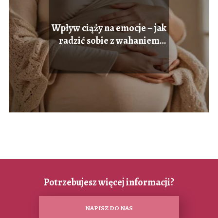
Wpływ ciąży na emocje – jak
radzić sobie z wahaniem
nastroju
Potrzebujesz więcej informacji?
NAPISZ DO NAS