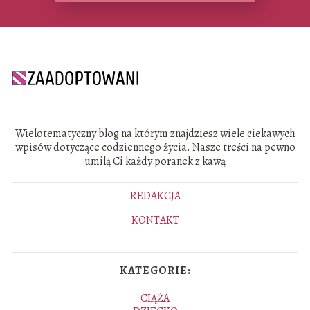
Wielotematyczny blog na którym znajdziesz wiele ciekawych
wpisów dotyczące codziennego życia. Nasze treści na pewno
umilą Ci każdy poranek z kawą
REDAKCJA
KONTAKT
KATEGORIE:
CIĄŻA