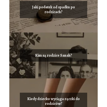
Jaki podatek od spadku po
rodzicach?
Kim są rodzice Sanah?
Kiedy dziecko wyciąga rączki do
rodziców?