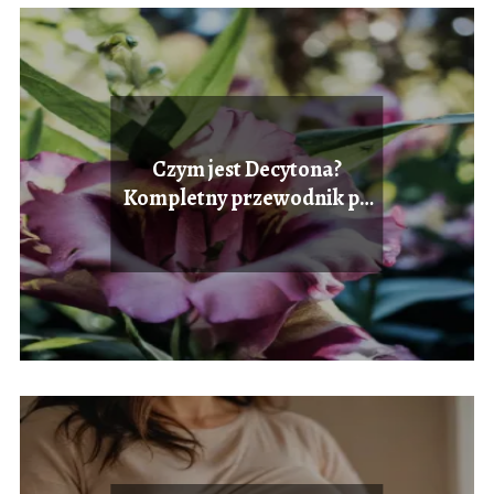
Czym jest Decytona?
Kompletny przewodnik po
Decytonie