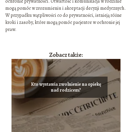
ochronie prywatności. Otwartość i komunikacja w rodzinie
mogą pomóc w zrozumieniu i akceptacji decyzji medycznych.
W przypadku wątpliwości co do prywatności, istnieją różne
kroki i zasoby, które mogą pomóc pacjentce w ochronie jej
praw.
Zobacz także:
Kto wystawia zwolnienie na opiekę
nad rodzicem?