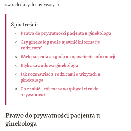
swoich danych medycznych.
Spis treści:
Prawo do prywatności pacjenta u ginekologa
Czy ginekolog może ujawnić informacje
rodzicom?
Wiek pacjenta a zgoda na ujawnienie informacji
Etyka zawodowa ginekologa
Jak rozmawiać z rodzicami o wizytach u
ginekologa
Co zrobić, jeśli masz wątpliwości co do
prywatności
Prawo do prywatności pacjenta u
ginekologa