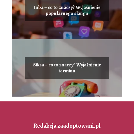
Inba – co to znaczy? Wyjaśnienie
popularnego slangu
Siksa – co to znaczy? Wyjaśnienie
terminu
Redakcja zaadoptowani.pl