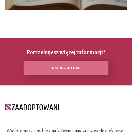
Potrzebujesz więcej informacji?
NAPISZ DO NAS
Wielotematyczny blog na którym znajdziesz wiele ciekawych