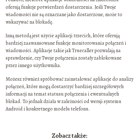
oferują funkcje potwierdzeń dostarczenia. Jeśli Twoje
wiadomości nie są oznaczane jako dostarczone, może to
wskazywać na blokadę.
Inną metodą jest użycie aplikacji trzecich, które oferują
bardziej zaawansowane funkcje monitorowania połączeń i
wiadomości. Aplikacje takie jak Truecaller pozwalają na
sprawdzenie, czy Twoje połączenia zostały zablokowane
przez innego użytkownika.
Możesz również spróbować zainstalować aplikacje do analizy
połączeń, które mogą dostarczyć bardziej szczegółowych
informacji na temat statusu połączenia i ewentualnych
blokad. To jednak działa w zależności od wersji systemu
Android i konkretnego modelu telefonu.
Zobacz także: