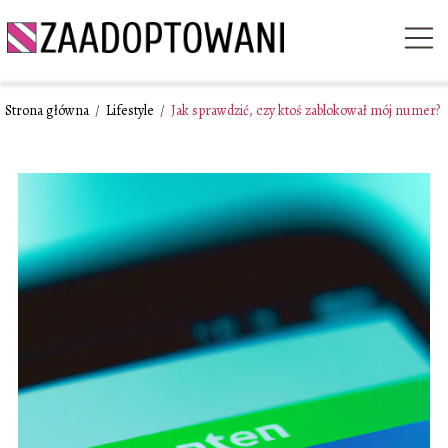
Strona główna
/
Lifestyle
/
Jak sprawdzić, czy ktoś zablokował mój numer?