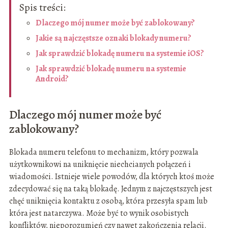
Spis treści:
Dlaczego mój numer może być zablokowany?
Jakie są najczęstsze oznaki blokady numeru?
Jak sprawdzić blokadę numeru na systemie iOS?
Jak sprawdzić blokadę numeru na systemie
Android?
Dlaczego mój numer może być
zablokowany?
Blokada numeru telefonu to mechanizm, który pozwala
użytkownikowi na uniknięcie niechcianych połączeń i
wiadomości. Istnieje wiele powodów, dla których ktoś może
zdecydować się na taką blokadę. Jednym z najczęstszych jest
chęć uniknięcia kontaktu z osobą, która przesyła spam lub
która jest natarczywa. Może być to wynik osobistych
konfliktów, nieporozumień czy nawet zakończenia relacji.