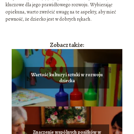
kluczowe dla jego prawidłowego rozwoju. Wybierając
opiekuna, warto zwrócić uwagę na te aspekty, aby mieć
pewność, że dziecko jest w dobrych rękach.
Zobacz także:
Wartość kultury i sztuki w rozwoju
dziecka
Znaczenie wspólnych posiłków w