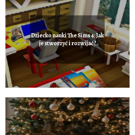
Dziecko nauki The Sims 4: Jak
je stworzyć i rozwijać?