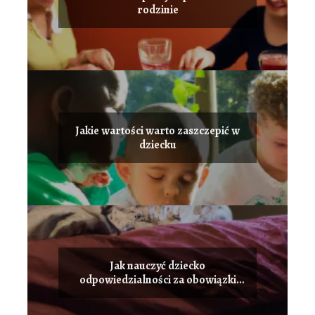
rodzinie
Jakie wartości warto zaszczepić w
dziecku
Jak nauczyć dziecko
odpowiedzialności za obowiązki
domowe