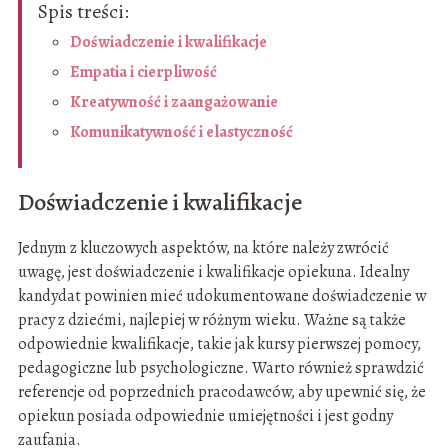
Spis treści:
Doświadczenie i kwalifikacje
Empatia i cierpliwość
Kreatywność i zaangażowanie
Komunikatywność i elastyczność
Doświadczenie i kwalifikacje
Jednym z kluczowych aspektów, na które należy zwrócić
uwagę, jest doświadczenie i kwalifikacje opiekuna. Idealny
kandydat powinien mieć udokumentowane doświadczenie w
pracy z dziećmi, najlepiej w różnym wieku. Ważne są także
odpowiednie kwalifikacje, takie jak kursy pierwszej pomocy,
pedagogiczne lub psychologiczne. Warto również sprawdzić
referencje od poprzednich pracodawców, aby upewnić się, że
opiekun posiada odpowiednie umiejętności i jest godny
zaufania.