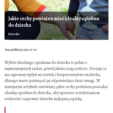
Jakie cechy powinien mieć idealny opiekun
do dziecka
Dziecko
Data publikacji: 2024-07-10
Wybór idealnego opiekuna do dziecka to jedno z
najważniejszych zadań, przed jakimi stają rodzice. Decyzja ta
ma ogromny wpływ na rozwój i bezpieczeństwo malucha,
dlatego warto poświęcić jej odpowiednio dużo uwagi. W
niniejszym artykule omówimy, jakie cechy powinien posiadać
idealny opiekun do dziecka, aby sprostać oczekiwaniom
rodziców i zapewnić dziecku najlepszą opiekę.