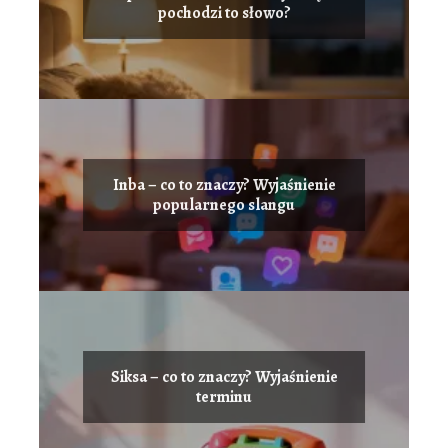
pochodzi to słowo?
Inba – co to znaczy? Wyjaśnienie
popularnego slangu
Siksa – co to znaczy? Wyjaśnienie
terminu