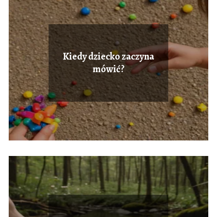
Kiedy dziecko zaczyna
mówić?