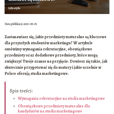
Lifestyle
Data publikacji: 2025-09-05
Zastanawiasz się, jakie przedmioty maturalne są kluczowe
dla przyszłych studentów marketingu? W artykule
omówimy wymagania rekrutacyjne, obowiązkowe
przedmioty oraz dodatkowe przedmioty, które mogą
zwiększyć Twoje szanse na przyjęcie. Dowiesz się także, jak
skutecznie przygotować się do matury i jakie uczelnie w
Polsce oferują studia marketingowe.
Spis treści:
Wymagania rekrutacyjne na studia marketingowe
Obowiązkowe przedmioty maturalne dla
kandydatów na studia marketingowe