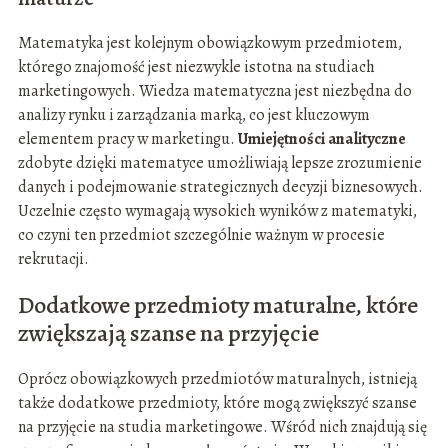
Matematyka jest kolejnym obowiązkowym przedmiotem,
którego znajomość jest niezwykle istotna na studiach
marketingowych. Wiedza matematyczna jest niezbędna do
analizy rynku i zarządzania marką, co jest kluczowym
elementem pracy w marketingu.
Umiejętności analityczne
zdobyte dzięki matematyce umożliwiają lepsze zrozumienie
danych i podejmowanie strategicznych decyzji biznesowych.
Uczelnie często wymagają wysokich wyników z matematyki,
co czyni ten przedmiot szczególnie ważnym w procesie
rekrutacji.
Dodatkowe przedmioty maturalne, które
zwiększają szanse na przyjęcie
Oprócz obowiązkowych przedmiotów maturalnych, istnieją
także dodatkowe przedmioty, które mogą zwiększyć szanse
na przyjęcie na studia marketingowe. Wśród nich znajdują się