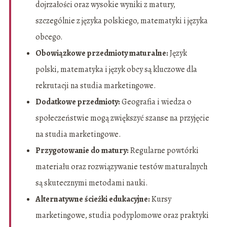
dojrzałości oraz wysokie wyniki z matury,
szczególnie z języka polskiego, matematyki i języka
obcego.
Obowiązkowe przedmioty maturalne:
Język
polski, matematyka i język obcy są kluczowe dla
rekrutacji na studia marketingowe.
Dodatkowe przedmioty:
Geografia i wiedza o
społeczeństwie mogą zwiększyć szanse na przyjęcie
na studia marketingowe.
Przygotowanie do matury:
Regularne powtórki
materiału oraz rozwiązywanie testów maturalnych
są skutecznymi metodami nauki.
Alternatywne ścieżki edukacyjne:
Kursy
marketingowe, studia podyplomowe oraz praktyki