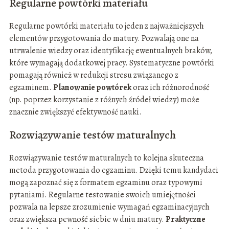
Regularne powtórki materiału
Regularne powtórki materiału to jeden z najważniejszych
elementów przygotowania do matury. Pozwalają one na
utrwalenie wiedzy oraz identyfikację ewentualnych braków,
które wymagają dodatkowej pracy. Systematyczne powtórki
pomagają również w redukcji stresu związanego z
egzaminem.
Planowanie powtórek
oraz ich różnorodność
(np. poprzez korzystanie z różnych źródeł wiedzy) może
znacznie zwiększyć efektywność nauki.
Rozwiązywanie testów maturalnych
Rozwiązywanie testów maturalnych to kolejna skuteczna
metoda przygotowania do egzaminu. Dzięki temu kandydaci
mogą zapoznać się z formatem egzaminu oraz typowymi
pytaniami. Regularne testowanie swoich umiejętności
pozwala na lepsze zrozumienie wymagań egzaminacyjnych
oraz zwiększa pewność siebie w dniu matury.
Praktyczne