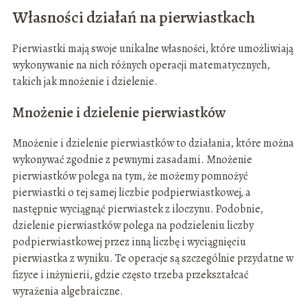
Własności działań na pierwiastkach
Pierwiastki mają swoje unikalne własności, które umożliwiają
wykonywanie na nich różnych operacji matematycznych,
takich jak mnożenie i dzielenie.
Mnożenie i dzielenie pierwiastków
Mnożenie i dzielenie pierwiastków to działania, które można
wykonywać zgodnie z pewnymi zasadami. Mnożenie
pierwiastków polega na tym, że możemy pomnożyć
pierwiastki o tej samej liczbie podpierwiastkowej, a
następnie wyciągnąć pierwiastek z iloczynu. Podobnie,
dzielenie pierwiastków polega na podzieleniu liczby
podpierwiastkowej przez inną liczbę i wyciągnięciu
pierwiastka z wyniku. Te operacje są szczególnie przydatne w
fizyce i inżynierii, gdzie często trzeba przekształcać
wyrażenia algebraiczne.