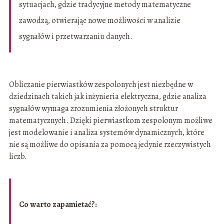
sytuacjach, gdzie tradycyjne metody matematyczne
zawodzą, otwierając nowe możliwości w analizie
sygnałów i przetwarzaniu danych.
Obliczanie pierwiastków zespolonych jest niezbędne w
dziedzinach takich jak inżynieria elektryczna, gdzie analiza
sygnałów wymaga zrozumienia złożonych struktur
matematycznych. Dzięki pierwiastkom zespolonym możliwe
jest modelowanie i analiza systemów dynamicznych, które
nie są możliwe do opisania za pomocą jedynie rzeczywistych
liczb.
Co warto zapamietać?: