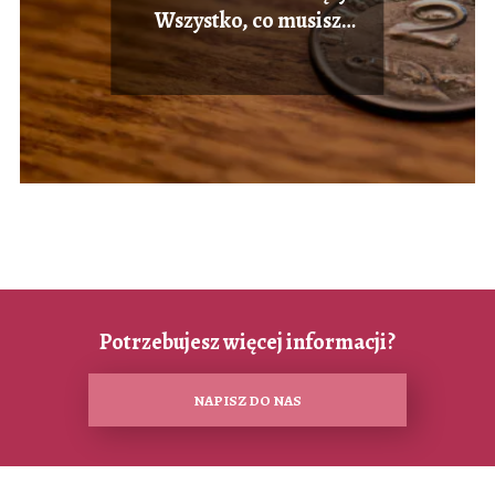
Wszystko, co musisz
wiedzieć!
Potrzebujesz więcej informacji?
NAPISZ DO NAS