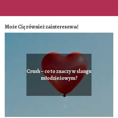
Może Cię również zainteresować
Crush – co to znaczy w slangu
młodzieżowym?