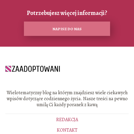
Potrzebujesz więcej informacji?
NAPISZ DO NAS
Wielotematyczny blog na którym znajdziesz wiele ciekawych
wpisów dotyczące codziennego życia. Nasze treści na pewno
umilą Ci każdy poranek z kawą
REDAKCJA
KONTAKT