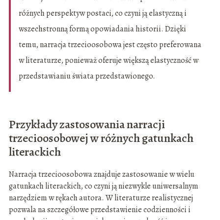
różnych perspektyw postaci, co czyni ją elastyczną i
wszechstronną formą opowiadania historii. Dzięki
temu, narracja trzecioosobowa jest często preferowana
w literaturze, ponieważ oferuje większą elastyczność w
przedstawianiu świata przedstawionego.
Przykłady zastosowania narracji
trzecioosobowej w różnych gatunkach
literackich
Narracja trzecioosobowa znajduje zastosowanie w wielu
gatunkach literackich, co czyni ją niezwykle uniwersalnym
narzędziem w rękach autora. W literaturze realistycznej
pozwala na szczegółowe przedstawienie codzienności i