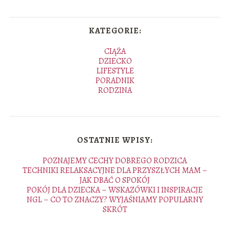
KATEGORIE:
CIĄŻA
DZIECKO
LIFESTYLE
PORADNIK
RODZINA
OSTATNIE WPISY:
POZNAJEMY CECHY DOBREGO RODZICA
TECHNIKI RELAKSACYJNE DLA PRZYSZŁYCH MAM –
JAK DBAĆ O SPOKÓJ
POKÓJ DLA DZIECKA – WSKAZÓWKI I INSPIRACJE
NGL – CO TO ZNACZY? WYJAŚNIAMY POPULARNY
SKRÓT