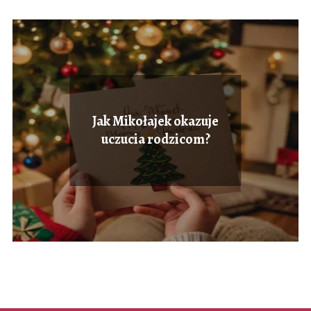
Jak Mikołajek okazuje
uczucia rodzicom?