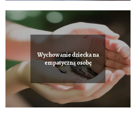
Wychowanie dziecka na
empatyczną osobę