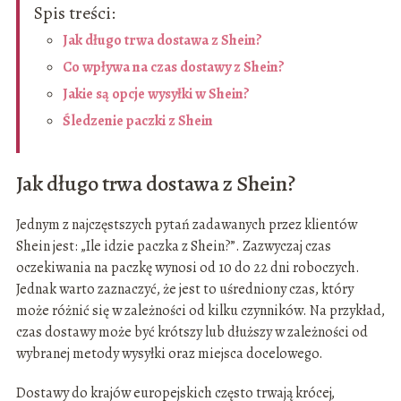
Spis treści:
Jak długo trwa dostawa z Shein?
Co wpływa na czas dostawy z Shein?
Jakie są opcje wysyłki w Shein?
Śledzenie paczki z Shein
Jak długo trwa dostawa z Shein?
Jednym z najczęstszych pytań zadawanych przez klientów
Shein jest: „Ile idzie paczka z Shein?”. Zazwyczaj czas
oczekiwania na paczkę wynosi od 10 do 22 dni roboczych.
Jednak warto zaznaczyć, że jest to uśredniony czas, który
może różnić się w zależności od kilku czynników. Na przykład,
czas dostawy może być krótszy lub dłuższy w zależności od
wybranej metody wysyłki oraz miejsca docelowego.
Dostawy do krajów europejskich często trwają krócej,