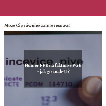
Może Cię również zainteresować
Numer PPE na fakturze PGE
– jak go znaleźć?