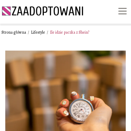
Strona główna
/
Lifestyle
/
Ile idzie paczka z Shein?